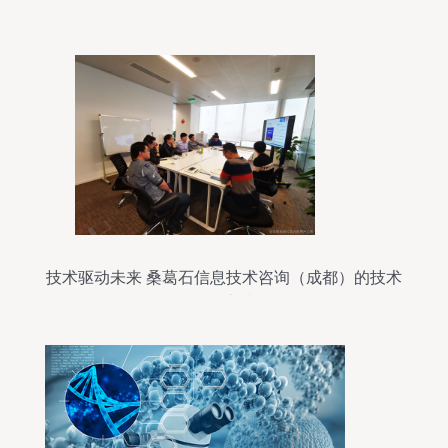
技术驱动未来 桑葛石信息技术咨询（成都）的技术
开发实践