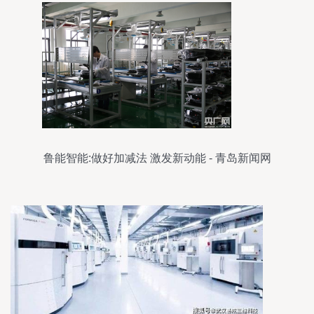
鲁能智能:做好加减法 激发新动能 - 青岛新闻网