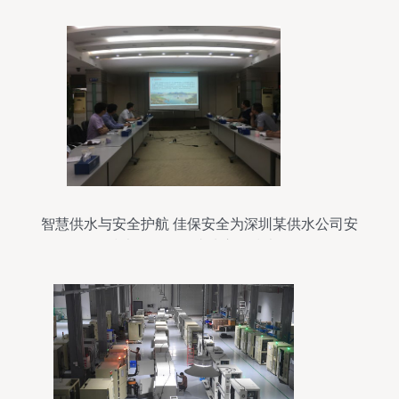
智慧供水与安全护航 佳保安全为深圳某供水公司安
全技术服务项目成功启动技术开发