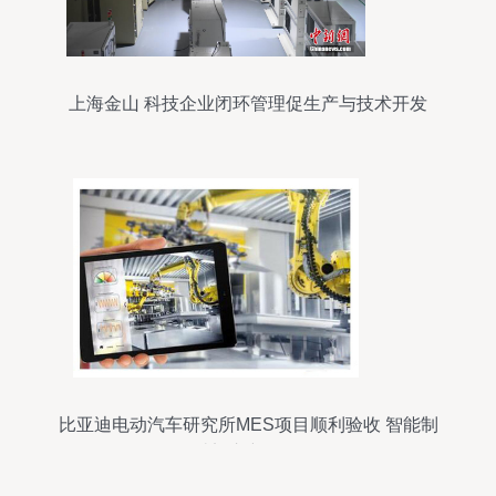
上海金山 科技企业闭环管理促生产与技术开发
比亚迪电动汽车研究所MES项目顺利验收 智能制
造迈入新阶段