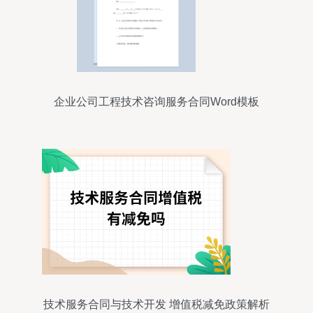
企业公司工程技术咨询服务合同Word模板
技术服务合同与技术开发 增值税减免政策解析