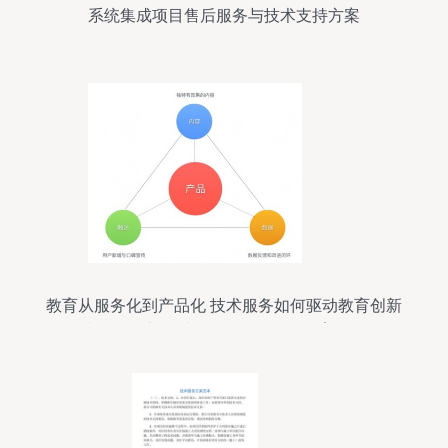
系统集成项目售后服务与技术支持方案
教育从服务化到产品化 技术服务如何驱动教育创新
——齿轮易创刘雨晴在‘知更鸟’2018教育科技峰会
的分享