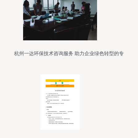
杭州一达环保技术咨询服务 助力企业绿色转型的专
业指南