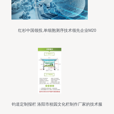
红杉中国领投,单细胞测序技术领先企业M20
Genomics完成数千万元Pre-A轮融资
钧道定制报栏 洛阳市校园文化栏制作厂家的技术服
务与专业实践