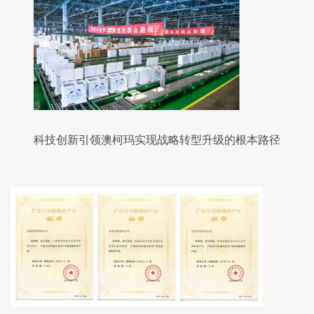
科技创新引领澳柯玛实现战略转型升级的根本路径
与实践意义