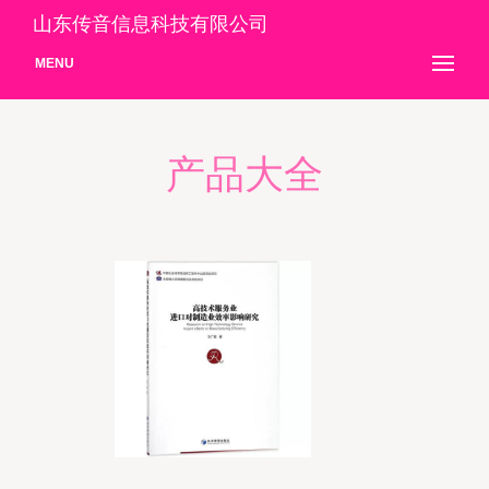
山东传音信息科技有限公司
MENU
产品大全