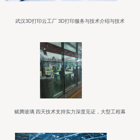
武汉3D打印云工厂 3D打印服务与技术介绍与技术
开发
赋腾玻璃 四天技术支持实力深度见证，大型工程幕
墙玻璃加工的行业标杆