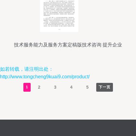
技术服务能力及服务方案定稿版技术咨询 提升企业
竞争力的关键支持
如若转载，请注明出处：
http://www.tongcheng9kuai9.com/product/
2
3
4
5
1
下一页