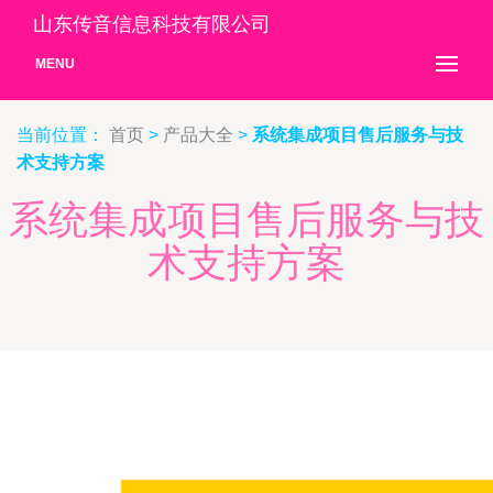
山东传音信息科技有限公司
MENU
当前位置：
首页
>
产品大全
>
系统集成项目售后服务与技
术支持方案
系统集成项目售后服务与技
术支持方案