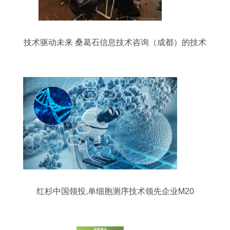
技术驱动未来 桑葛石信息技术咨询（成都）的技术
开发实践
红杉中国领投,单细胞测序技术领先企业M20
Genomics完成数千万元Pre-A轮融资