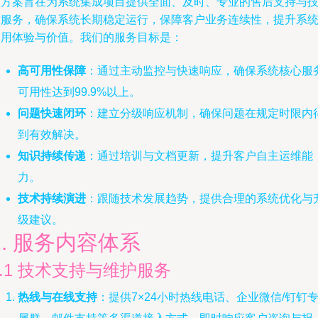
本方案旨在为系统集成项目提供全面、及时、专业的售后支持与
术服务，确保系统长期稳定运行，保障客户业务连续性，提升系
使用体验与价值。我们的服务目标是：
高可用性保障
：通过主动监控与快速响应，确保系统核心服
可用性达到99.9%以上。
问题快速闭环
：建立分级响应机制，确保问题在规定时限内
到有效解决。
知识持续传递
：通过培训与文档更新，提升客户自主运维能
力。
技术持续演进
：跟随技术发展趋势，提供合理的系统优化与
级建议。
2. 服务内容体系
2.1 技术支持与维护服务
热线与在线支持
：提供7×24小时热线电话、企业微信/钉钉