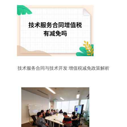
技术服务合同与技术开发 增值税减免政策解析