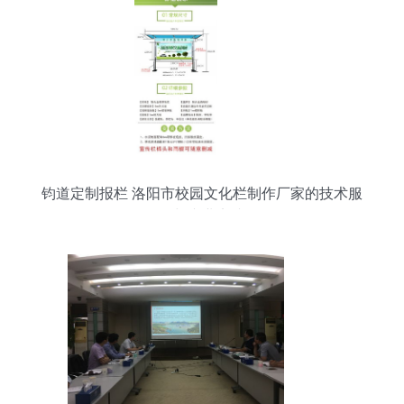
钧道定制报栏 洛阳市校园文化栏制作厂家的技术服
务与专业实践