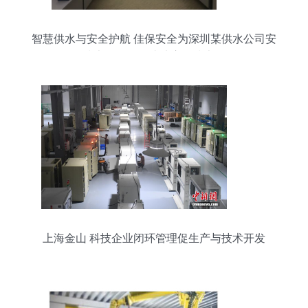
智慧供水与安全护航 佳保安全为深圳某供水公司安
全技术服务项目成功启动技术开发
上海金山 科技企业闭环管理促生产与技术开发