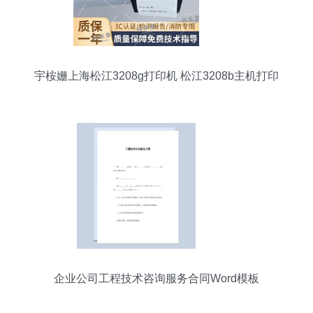
宇桉姗上海松江3208g打印机 松江3208b主机打印
机 松江3208主机打印机
企业公司工程技术咨询服务合同Word模板