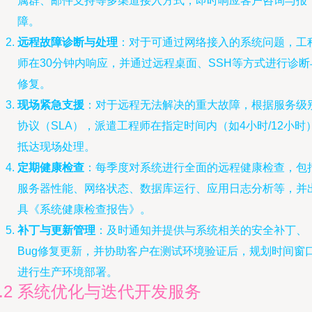
属群、邮件支持等多渠道接入方式，即时响应客户咨询与报
障。
远程故障诊断与处理
：对于可通过网络接入的系统问题，工
师在30分钟内响应，并通过远程桌面、SSH等方式进行诊断
修复。
现场紧急支援
：对于远程无法解决的重大故障，根据服务级
协议（SLA），派遣工程师在指定时间内（如4小时/12小时
抵达现场处理。
定期健康检查
：每季度对系统进行全面的远程健康检查，包
服务器性能、网络状态、数据库运行、应用日志分析等，并
具《系统健康检查报告》。
补丁与更新管理
：及时通知并提供与系统相关的安全补丁、
Bug修复更新，并协助客户在测试环境验证后，规划时间窗
进行生产环境部署。
2.2 系统优化与迭代开发服务